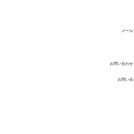
メール
お問い合わせ
お問い合