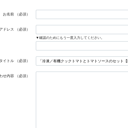
お名前
（必須）
アドレス
（必須）
▼確認のためにもう一度入力してください。
タイトル
（必須）
わせ内容
（必須）