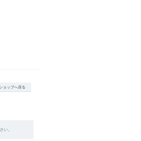
ショップへ戻る
さい。