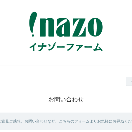
お問い合わせ
ご意見ご感想、お問い合わせなど、こちらのフォームよりお気軽にお尋ねくだ