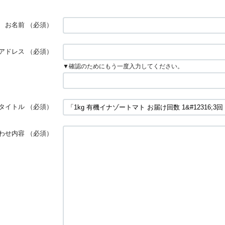
お名前
（必須）
アドレス
（必須）
▼確認のためにもう一度入力してください。
タイトル
（必須）
わせ内容
（必須）