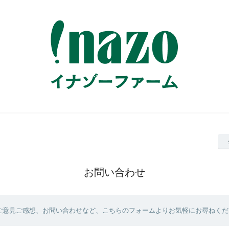
お問い合わせ
ご意見ご感想、お問い合わせなど、こちらのフォームよりお気軽にお尋ねくだ