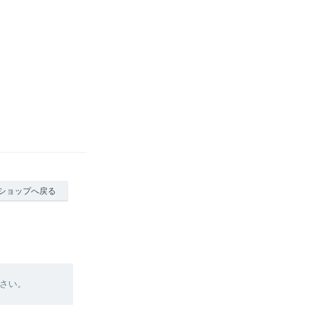
ショップへ戻る
さい。