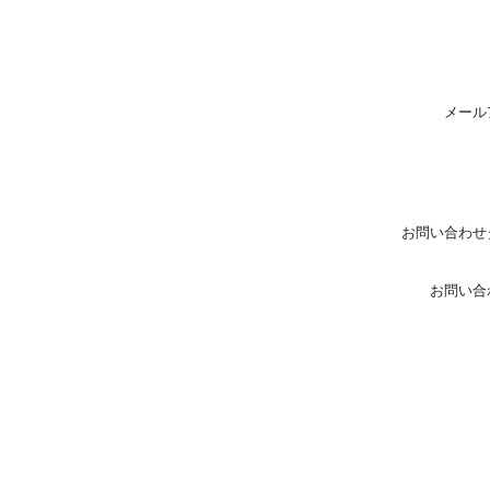
メール
お問い合わせ
お問い合