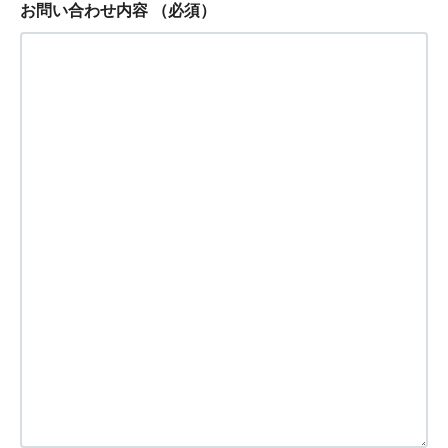
お問い合わせ内容
（必須）