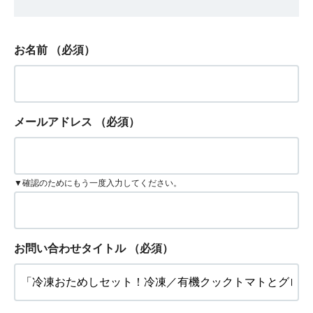
お名前
（必須）
メールアドレス
（必須）
▼確認のためにもう一度入力してください。
お問い合わせタイトル
（必須）