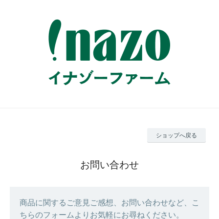
ショップへ戻る
お問い合わせ
商品に関するご意見ご感想、お問い合わせなど、こ
ちらのフォームよりお気軽にお尋ねください。