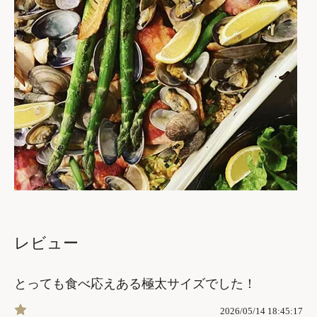
レビュー
とっても食べ応えある極太サイズでした！
2026/05/14 18:45:17