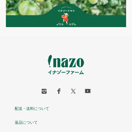
配送・送料について
返品について