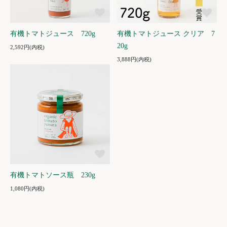
有機トマトジュース 720g
有機トマトジュース クリア 7
20g
2,592円(内税)
3,888円(内税)
有機トマトソース瓶 230g
1,080円(内税)