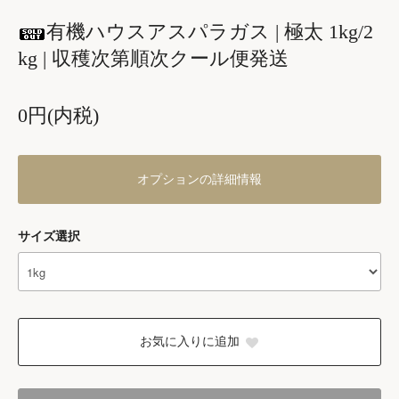
有機ハウスアスパラガス | 極太 1kg/2
kg | 収穫次第順次クール便発送
0円(内税)
オプションの詳細情報
サイズ選択
お気に入りに追加