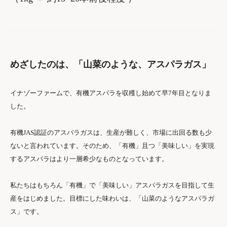
めざしたのは、「山菜のような、アスパラガス」
イナゾーファームで、有機アスパラを収穫し始めて早7年目となりま
した。
有機JAS認証のアスパラガスは、生産が難しく、市場に出回る数も少
ないと言われています。そのため、「有機」且つ「美味しい」を実現
するアスパラはより一層希少なものとなっています。
私たちはもちろん「有機」で「美味しい」アスパラガスを目指して生
産をはじめました。目標にした味わいは、「山菜のようなアスパラガ
ス」です。