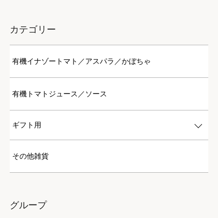
カテゴリー
有機イナゾートマト／アスパラ／かぼちゃ
有機トマトジュース／ソース
ギフト用
その他雑貨
グループ