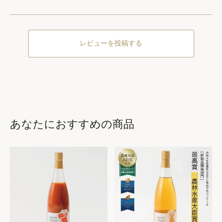
レビューを投稿する
あなたにおすすめの商品