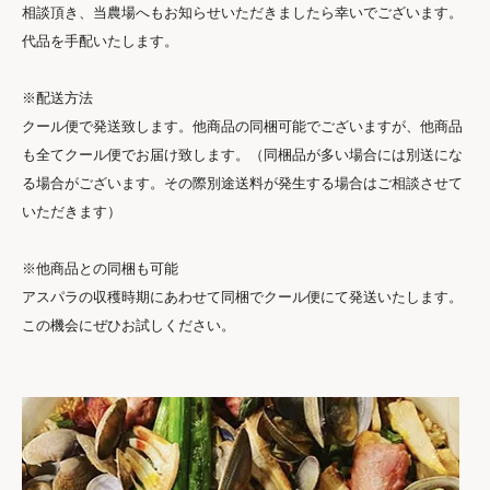
相談頂き、当農場へもお知らせいただきましたら幸いでございます。
代品を手配いたします。
※配送方法
クール便で発送致します。他商品の同梱可能でございますが、他商品
も全てクール便でお届け致します。（同梱品が多い場合には別送にな
る場合がございます。その際別途送料が発生する場合はご相談させて
いただきます）
※他商品との同梱も可能
アスパラの収穫時期にあわせて同梱でクール便にて発送いたします。
この機会にぜひお試しください。