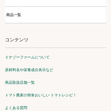
商品一覧
コンテンツ
イナゾーファームについて
原材料名や栄養成分表示など
商品取扱店舗一覧
トマト農家の簡単おいしい トマトレシピ！
よくある質問