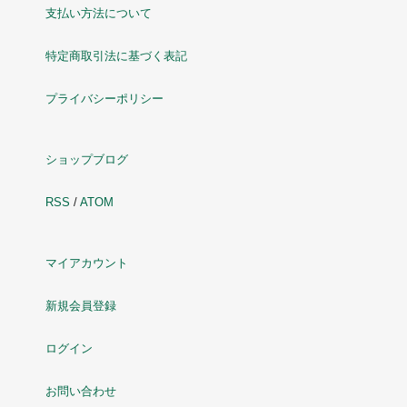
支払い方法について
特定商取引法に基づく表記
プライバシーポリシー
ショップブログ
RSS
/
ATOM
マイアカウント
新規会員登録
ログイン
お問い合わせ