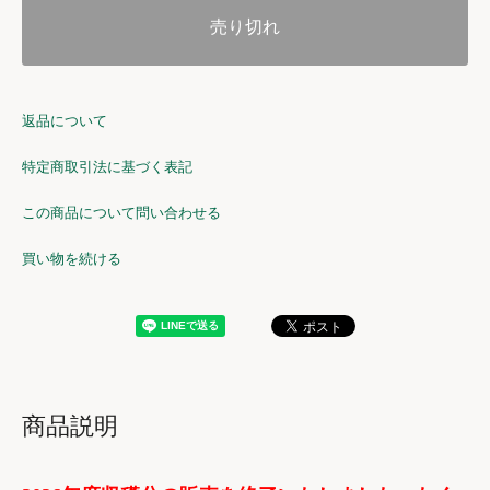
売り切れ
返品について
特定商取引法に基づく表記
この商品について問い合わせる
買い物を続ける
商品説明