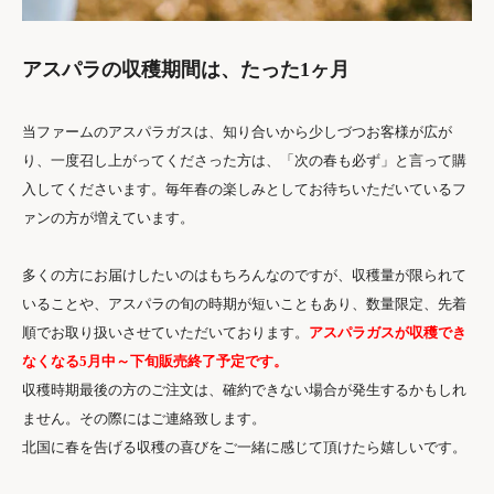
アスパラの収穫期間は、たった1ヶ月
当ファームのアスパラガスは、知り合いから少しづつお客様が広が
り、一度召し上がってくださった方は、「次の春も必ず」と言って購
入してくださいます。毎年春の楽しみとしてお待ちいただいているフ
ァンの方が増えています。
多くの方にお届けしたいのはもちろんなのですが、収穫量が限られて
いることや、アスパラの旬の時期が短いこともあり、数量限定、先着
順でお取り扱いさせていただいております。
アスパラガスが収穫でき
なくなる5月中～下旬販売終了予定です。
収穫時期最後の方のご注文は、確約できない場合が発生するかもしれ
ません。その際にはご連絡致します。
北国に春を告げる収穫の喜びをご一緒に感じて頂けたら嬉しいです。