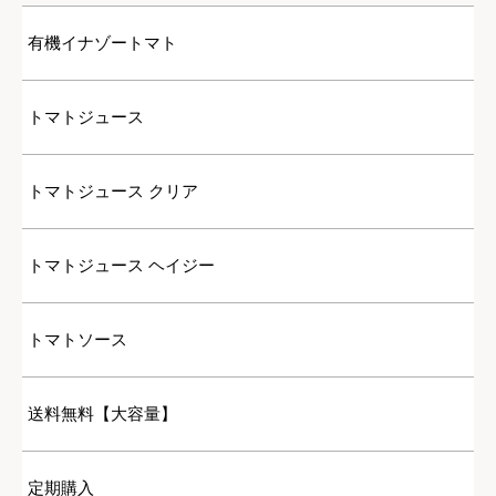
有機イナゾートマト
トマトジュース
トマトジュース クリア
トマトジュース ヘイジー
トマトソース
送料無料【大容量】
定期購入