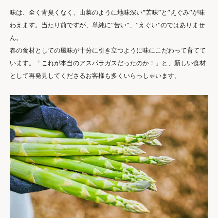
味は、全く青臭くなく、山菜のように地味深い”苦味”と”えぐみ”が味
わえます。当たり前ですが、単純に”苦い”、”えぐい”のではありませ
ん。
春の食材としての風味が十分に引き立つように味にこだわって育てて
います。「これが本当のアスパラガスだったのか！」と、新しい食材
として再発見してくださるお客様も多くいらっしゃいます。