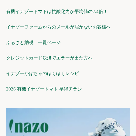
有機イナゾートマトは抗酸化力が平均値の2.4倍!!
イナゾーファームからのメールが届かないお客様へ
ふるさと納税 一覧ページ
クレジットカード決済でエラーが出た方へ
イナゾーかぼちゃのほくほくレシピ
2026 有機イナゾートマト 早得チラシ