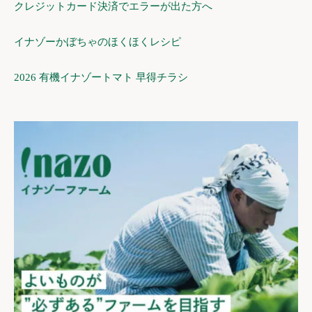
クレジットカード決済でエラーが出た方へ
イナゾーかぼちゃのほくほくレシピ
2026 有機イナゾートマト 早得チラシ