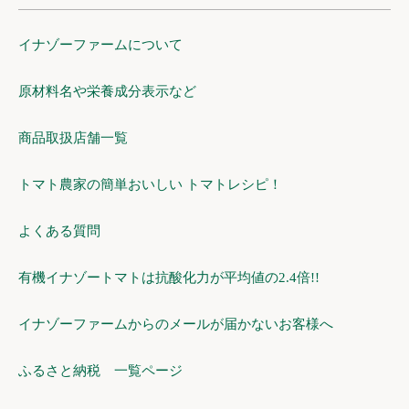
イナゾーファームについて
原材料名や栄養成分表示など
商品取扱店舗一覧
トマト農家の簡単おいしい トマトレシピ！
よくある質問
有機イナゾートマトは抗酸化力が平均値の2.4倍!!
イナゾーファームからのメールが届かないお客様へ
ふるさと納税 一覧ページ