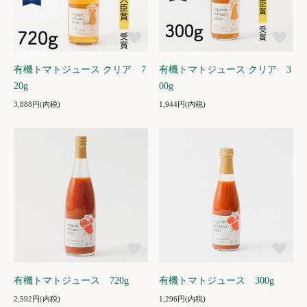
有機トマトジュース クリア 7
有機トマトジュース クリア 3
20g
00g
3,888円(内税)
1,944円(内税)
有機トマトジュース 720g
有機トマトジュース 300g
2,592円(内税)
1,296円(内税)