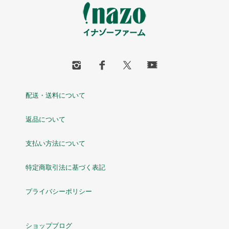
配送・送料について
返品について
支払い方法について
特定商取引法に基づく表記
プライバシーポリシー
ショップブログ