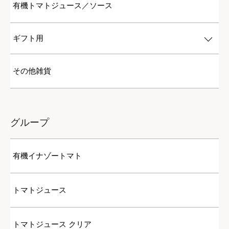
有機トマトジュース／ソース
ギフト用
その他雑貨
グループ
有機イナゾートマト
トマトジュース
トマトジュース クリア