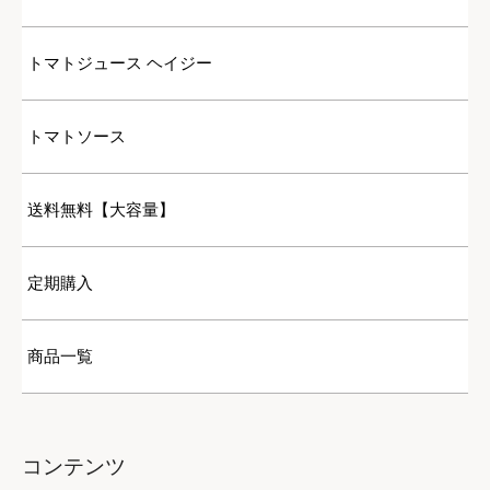
トマトジュース ヘイジー
トマトソース
送料無料【大容量】
定期購入
商品一覧
コンテンツ